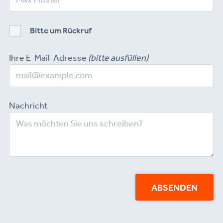
Bitte um Rückruf
Ihre E-Mail-Adresse
(bitte ausfüllen)
Nachricht
ABSENDEN